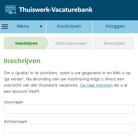
Menu
Inschrijven
Inloggen
Inschrijven
Gebruikersnaam
Bevestigen
Inschrijven
Om u (gratis) in te schrijven, voert u uw gegevens in en klikt u op
'ga verder'. Na afronding van uw inschrijving krijgt u direct een
overzicht van alle thuiswerk vacatures.
Ga naar inloggen
als u al
een account heeft.
Voornaam
Achternaam